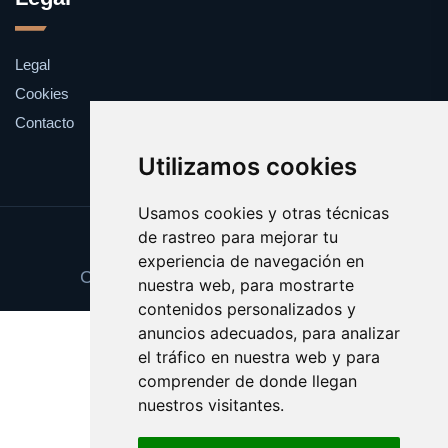
Legal
Cookies
Contacto
Utilizamos cookies
Usamos cookies y otras técnicas
de rastreo para mejorar tu
Update cookies preferences
experiencia de navegación en
Copyright © 2025 recuerdos.com.es
nuestra web, para mostrarte
contenidos personalizados y
anuncios adecuados, para analizar
el tráfico en nuestra web y para
comprender de donde llegan
nuestros visitantes.