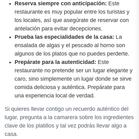
Reserva siempre con anticipación:
Este
restaurante es muy popular entre los turistas y
los locales, así que asegúrate de reservar con
antelación para evitar decepciones.
Prueba las especialidades de la casa:
La
ensalada de algas y el pescado al horno son
algunos de los platos que no puedes perderte.
Prepárate para la autenticidad:
Este
restaurante no pretende ser un lugar elegante y
caro, sino simplemente un lugar donde se sirve
comida deliciosa y auténtica. Prepárate para
una experiencia local de verdad.
Si quieres llevar contigo un recuerdo auténtico del
lugar, pregunta a la camarera sobre los ingredientes
clave de los platillos y tal vez podrás llevar algo a
casa.