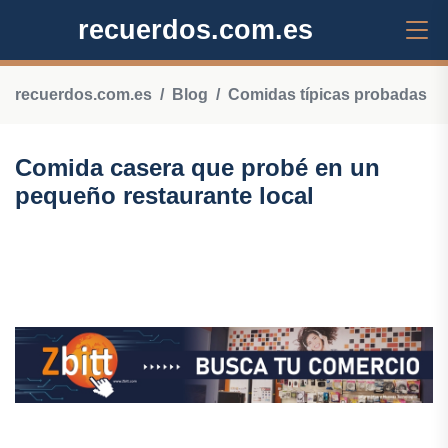
recuerdos.com.es
recuerdos.com.es
Blog
Comidas típicas probadas
Comida casera que probé en un
pequeño restaurante local