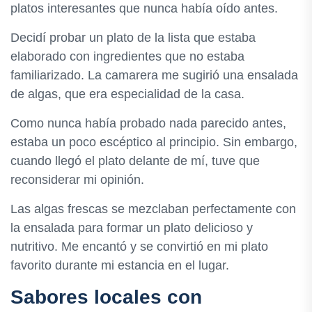
platos interesantes que nunca había oído antes.
Decidí probar un plato de la lista que estaba
elaborado con ingredientes que no estaba
familiarizado. La camarera me sugirió una ensalada
de algas, que era especialidad de la casa.
Como nunca había probado nada parecido antes,
estaba un poco escéptico al principio. Sin embargo,
cuando llegó el plato delante de mí, tuve que
reconsiderar mi opinión.
Las algas frescas se mezclaban perfectamente con
la ensalada para formar un plato delicioso y
nutritivo. Me encantó y se convirtió en mi plato
favorito durante mi estancia en el lugar.
Sabores locales con