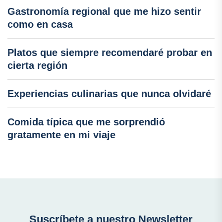
Gastronomía regional que me hizo sentir
como en casa
Platos que siempre recomendaré probar en
cierta región
Experiencias culinarias que nunca olvidaré
Comida típica que me sorprendió
gratamente en mi viaje
Suscríbete a nuestro Newsletter