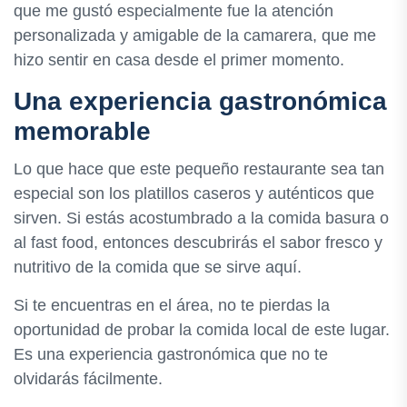
que me gustó especialmente fue la atención
personalizada y amigable de la camarera, que me
hizo sentir en casa desde el primer momento.
Una experiencia gastronómica
memorable
Lo que hace que este pequeño restaurante sea tan
especial son los platillos caseros y auténticos que
sirven. Si estás acostumbrado a la comida basura o
al fast food, entonces descubrirás el sabor fresco y
nutritivo de la comida que se sirve aquí.
Si te encuentras en el área, no te pierdas la
oportunidad de probar la comida local de este lugar.
Es una experiencia gastronómica que no te
olvidarás fácilmente.