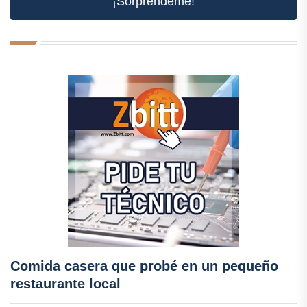
¡Sorpréndeme!
Comida casera que probé en un pequeño
restaurante local