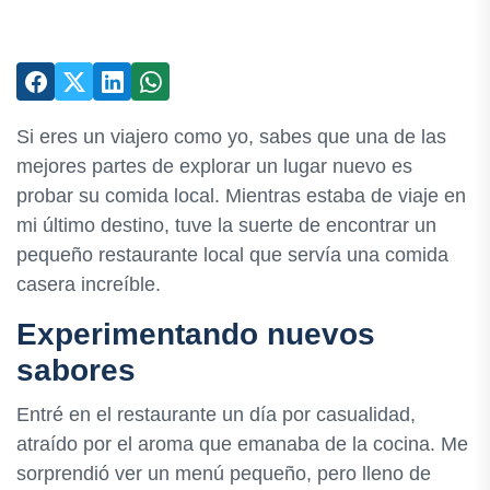
Si eres un viajero como yo, sabes que una de las
mejores partes de explorar un lugar nuevo es
probar su comida local. Mientras estaba de viaje en
mi último destino, tuve la suerte de encontrar un
pequeño restaurante local que servía una comida
casera increíble.
Experimentando nuevos
sabores
Entré en el restaurante un día por casualidad,
atraído por el aroma que emanaba de la cocina. Me
sorprendió ver un menú pequeño, pero lleno de