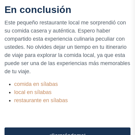
En conclusión
Este pequeño restaurante local me sorprendió con
su comida casera y auténtica. Espero haber
compartido esta experiencia culinaria peculiar con
ustedes. No olvides dejar un tiempo en tu itinerario
de viaje para explorar la comida local, ya que esta
puede ser una de las experiencias más memorables
de tu viaje.
comida en sílabas
local en sílabas
restaurante en sílabas