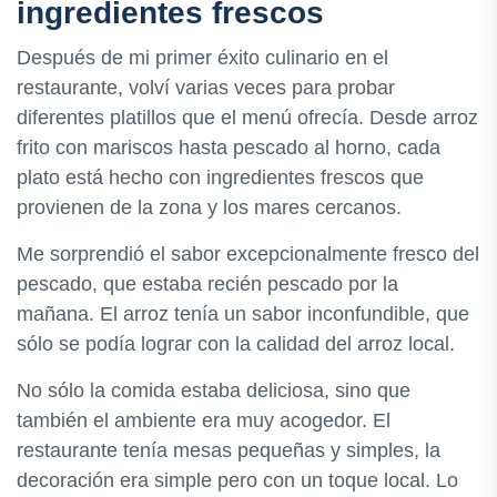
ingredientes frescos
Después de mi primer éxito culinario en el
restaurante, volví varias veces para probar
diferentes platillos que el menú ofrecía. Desde arroz
frito con mariscos hasta pescado al horno, cada
plato está hecho con ingredientes frescos que
provienen de la zona y los mares cercanos.
Me sorprendió el sabor excepcionalmente fresco del
pescado, que estaba recién pescado por la
mañana. El arroz tenía un sabor inconfundible, que
sólo se podía lograr con la calidad del arroz local.
No sólo la comida estaba deliciosa, sino que
también el ambiente era muy acogedor. El
restaurante tenía mesas pequeñas y simples, la
decoración era simple pero con un toque local. Lo