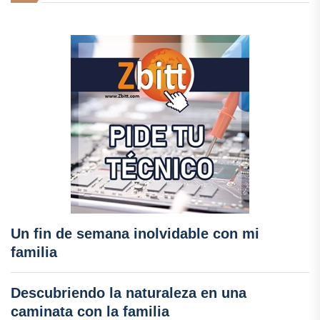
Un fin de semana inolvidable con mi
familia
Descubriendo la naturaleza en una
caminata con la familia