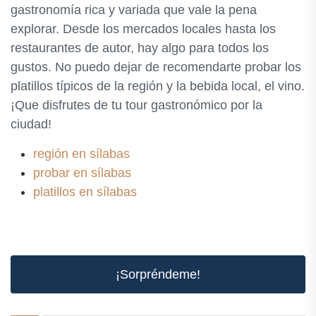
gastronomía rica y variada que vale la pena
explorar. Desde los mercados locales hasta los
restaurantes de autor, hay algo para todos los
gustos. No puedo dejar de recomendarte probar los
platillos típicos de la región y la bebida local, el vino.
¡Que disfrutes de tu tour gastronómico por la
ciudad!
región en sílabas
probar en sílabas
platillos en sílabas
¡Sorpréndeme!