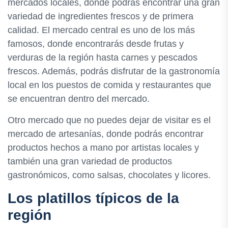
mercados locales, donde podrás encontrar una gran
variedad de ingredientes frescos y de primera
calidad. El mercado central es uno de los más
famosos, donde encontrarás desde frutas y
verduras de la región hasta carnes y pescados
frescos. Además, podrás disfrutar de la gastronomía
local en los puestos de comida y restaurantes que
se encuentran dentro del mercado.
Otro mercado que no puedes dejar de visitar es el
mercado de artesanías, donde podrás encontrar
productos hechos a mano por artistas locales y
también una gran variedad de productos
gastronómicos, como salsas, chocolates y licores.
Los platillos típicos de la
región