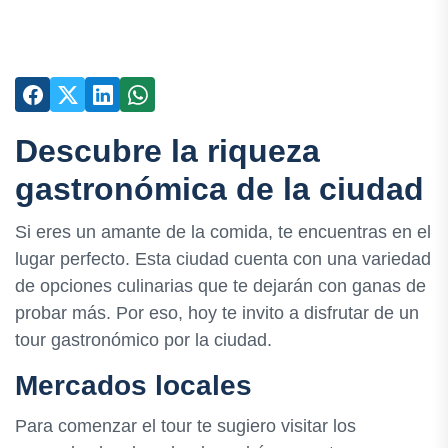
Descubre la riqueza
gastronómica de la ciudad
Si eres un amante de la comida, te encuentras en el
lugar perfecto. Esta ciudad cuenta con una variedad
de opciones culinarias que te dejarán con ganas de
probar más. Por eso, hoy te invito a disfrutar de un
tour gastronómico por la ciudad.
Mercados locales
Para comenzar el tour te sugiero visitar los