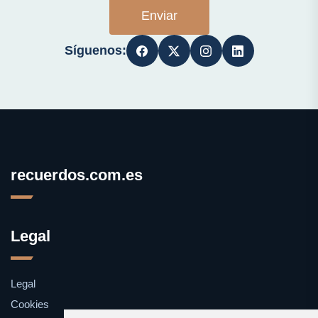
Enviar
Síguenos:
recuerdos.com.es
Legal
Legal
Cookies