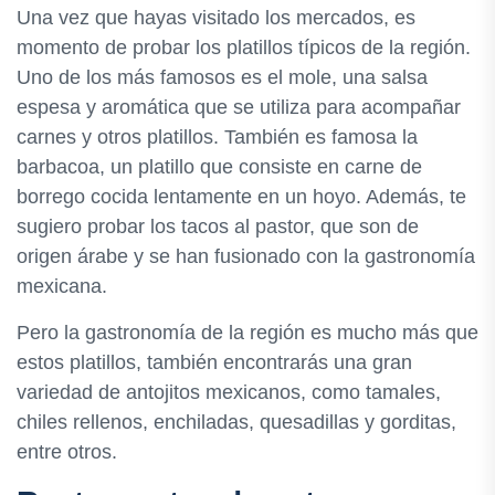
Una vez que hayas visitado los mercados, es
momento de probar los platillos típicos de la región.
Uno de los más famosos es el mole, una salsa
espesa y aromática que se utiliza para acompañar
carnes y otros platillos. También es famosa la
barbacoa, un platillo que consiste en carne de
borrego cocida lentamente en un hoyo. Además, te
sugiero probar los tacos al pastor, que son de
origen árabe y se han fusionado con la gastronomía
mexicana.
Pero la gastronomía de la región es mucho más que
estos platillos, también encontrarás una gran
variedad de antojitos mexicanos, como tamales,
chiles rellenos, enchiladas, quesadillas y gorditas,
entre otros.