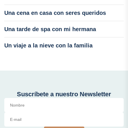
Una cena en casa con seres queridos
Una tarde de spa con mi hermana
Un viaje a la nieve con la familia
Suscríbete a nuestro Newsletter