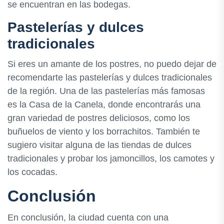
se encuentran en las bodegas.
Pastelerías y dulces
tradicionales
Si eres un amante de los postres, no puedo dejar de
recomendarte las pastelerías y dulces tradicionales
de la región. Una de las pastelerías más famosas
es la Casa de la Canela, donde encontrarás una
gran variedad de postres deliciosos, como los
buñuelos de viento y los borrachitos. También te
sugiero visitar alguna de las tiendas de dulces
tradicionales y probar los jamoncillos, los camotes y
los cocadas.
Conclusión
En conclusión, la ciudad cuenta con una