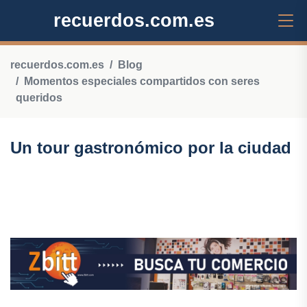
recuerdos.com.es
recuerdos.com.es
Blog
Momentos especiales compartidos con seres
queridos
Un tour gastronómico por la ciudad