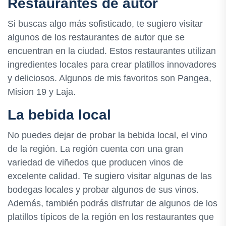
Restaurantes de autor
Si buscas algo más sofisticado, te sugiero visitar
algunos de los restaurantes de autor que se
encuentran en la ciudad. Estos restaurantes utilizan
ingredientes locales para crear platillos innovadores
y deliciosos. Algunos de mis favoritos son Pangea,
Mision 19 y Laja.
La bebida local
No puedes dejar de probar la bebida local, el vino
de la región. La región cuenta con una gran
variedad de viñedos que producen vinos de
excelente calidad. Te sugiero visitar algunas de las
bodegas locales y probar algunos de sus vinos.
Además, también podrás disfrutar de algunos de los
platillos típicos de la región en los restaurantes que