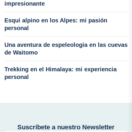
impresionante
Esquí alpino en los Alpes: mi pasión
personal
Una aventura de espeleología en las cuevas
de Waitomo
Trekking en el Himalaya: mi experiencia
personal
Suscríbete a nuestro Newsletter