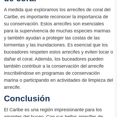
A medida que exploramos los arrecifes de coral del
Caribe, es importante reconocer la importancia de
su conservación. Estos arrecifes son esenciales
para la supervivencia de muchas especies marinas
y también ayudan a proteger las costas de las
tormentas y las inundaciones. Es esencial que los
buceadores respeten estos arrecifes y eviten tocar o
dañar el coral. Además, los buceadores pueden
también contribuir a la conservación del arrecife
inscribiéndose en programas de conservación
marina o participando en actividades de limpieza del
arrecife.
Conclusión
El Caribe es una región impresionante para los
amantes del buceo. Con sus bellos arrecifes de