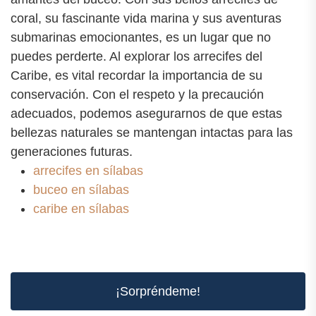
coral, su fascinante vida marina y sus aventuras
submarinas emocionantes, es un lugar que no
puedes perderte. Al explorar los arrecifes del
Caribe, es vital recordar la importancia de su
conservación. Con el respeto y la precaución
adecuados, podemos asegurarnos de que estas
bellezas naturales se mantengan intactas para las
generaciones futuras.
arrecifes en sílabas
buceo en sílabas
caribe en sílabas
¡Sorpréndeme!