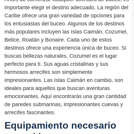
importante elegir el destino adecuado. La región del
Caribe ofrece una gran variedad de opciones para
los entusiastas del buceo. Algunos de los destinos
más populares incluyen las Islas Caimán, Cozumel,
Belice, Roatán y Bonaire. Cada uno de estos
destinos ofrece una experiencia única de buceo. Si
buscas bellezas naturales, Cozumel es el lugar
perfecto para ti. Sus aguas cristalinas y sus
hermosos arrecifes son simplemente
impresionantes. Las Islas Caimán en cambio, son
ideales para aquellos que buscan aventuras
emocionantes. Aquí encontrarás una gran cantidad
de paredes submarinas, impresionantes cuevas y
arrecifes fascinantes.
Equipamiento necesario