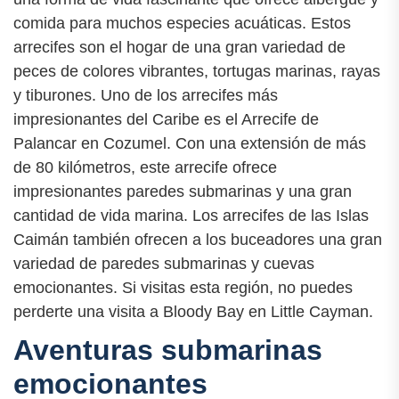
comida para muchos especies acuáticas. Estos
arrecifes son el hogar de una gran variedad de
peces de colores vibrantes, tortugas marinas, rayas
y tiburones. Uno de los arrecifes más
impresionantes del Caribe es el Arrecife de
Palancar en Cozumel. Con una extensión de más
de 80 kilómetros, este arrecife ofrece
impresionantes paredes submarinas y una gran
cantidad de vida marina. Los arrecifes de las Islas
Caimán también ofrecen a los buceadores una gran
variedad de paredes submarinas y cuevas
emocionantes. Si visitas esta región, no puedes
perderte una visita a Bloody Bay en Little Cayman.
Aventuras submarinas
emocionantes