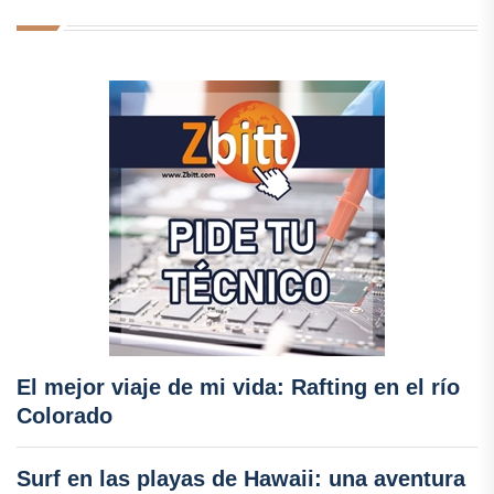
El mejor viaje de mi vida: Rafting en el río
Colorado
Surf en las playas de Hawaii: una aventura