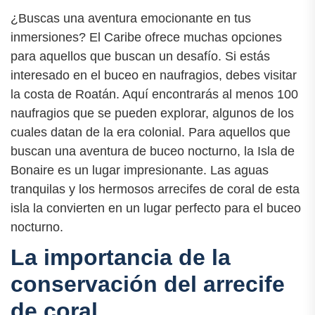
¿Buscas una aventura emocionante en tus
inmersiones? El Caribe ofrece muchas opciones
para aquellos que buscan un desafío. Si estás
interesado en el buceo en naufragios, debes visitar
la costa de Roatán. Aquí encontrarás al menos 100
naufragios que se pueden explorar, algunos de los
cuales datan de la era colonial. Para aquellos que
buscan una aventura de buceo nocturno, la Isla de
Bonaire es un lugar impresionante. Las aguas
tranquilas y los hermosos arrecifes de coral de esta
isla la convierten en un lugar perfecto para el buceo
nocturno.
La importancia de la
conservación del arrecife
de coral