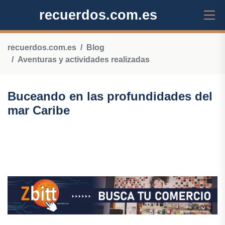
recuerdos.com.es
recuerdos.com.es
Blog
Aventuras y actividades realizadas
Buceando en las profundidades del
mar Caribe