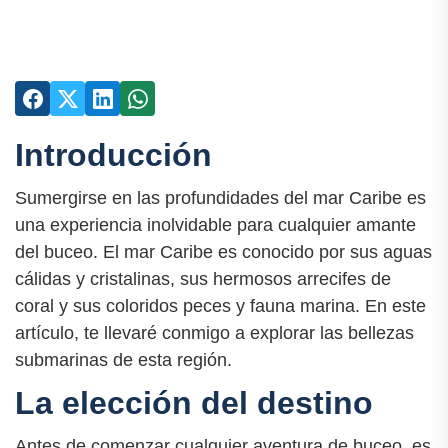
Introducción
Sumergirse en las profundidades del mar Caribe es
una experiencia inolvidable para cualquier amante
del buceo. El mar Caribe es conocido por sus aguas
cálidas y cristalinas, sus hermosos arrecifes de
coral y sus coloridos peces y fauna marina. En este
artículo, te llevaré conmigo a explorar las bellezas
submarinas de esta región.
La elección del destino
Antes de comenzar cualquier aventura de buceo, es