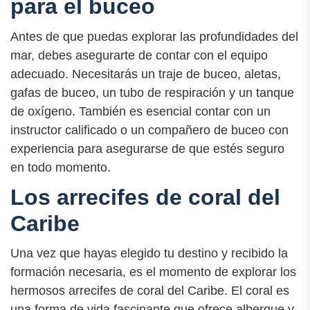
para el buceo
Antes de que puedas explorar las profundidades del
mar, debes asegurarte de contar con el equipo
adecuado. Necesitarás un traje de buceo, aletas,
gafas de buceo, un tubo de respiración y un tanque
de oxígeno. También es esencial contar con un
instructor calificado o un compañero de buceo con
experiencia para asegurarse de que estés seguro
en todo momento.
Los arrecifes de coral del
Caribe
Una vez que hayas elegido tu destino y recibido la
formación necesaria, es el momento de explorar los
hermosos arrecifes de coral del Caribe. El coral es
una forma de vida fascinante que ofrece albergue y