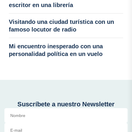
escritor en una librería
Visitando una ciudad turística con un
famoso locutor de radio
Mi encuentro inesperado con una
personalidad política en un vuelo
Suscríbete a nuestro Newsletter