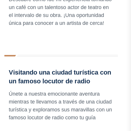
un café con un talentoso actor de teatro en
el intervalo de su obra. ¡Una oportunidad
única para conocer a un artista de cerca!
Visitando una ciudad turística con
un famoso locutor de radio
Únete a nuestra emocionante aventura
mientras te llevamos a través de una ciudad
turística y exploramos sus maravillas con un
famoso locutor de radio como tu guía