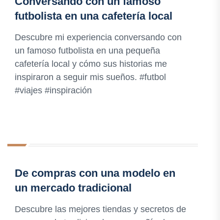
Conversando con un famoso
futbolista en una cafetería local
Descubre mi experiencia conversando con
un famoso futbolista en una pequeña
cafetería local y cómo sus historias me
inspiraron a seguir mis sueños. #futbol
#viajes #inspiración
De compras con una modelo en
un mercado tradicional
Descubre las mejores tiendas y secretos de