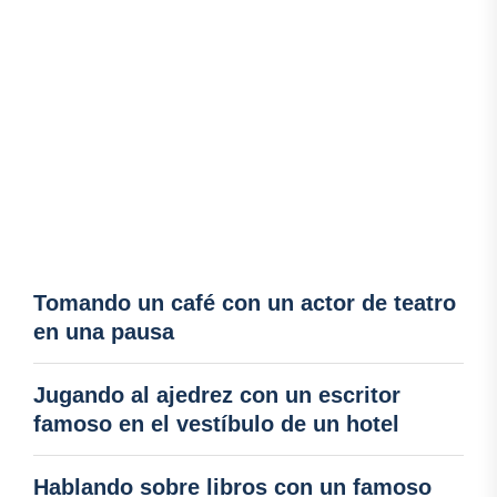
Tomando un café con un actor de teatro
en una pausa
Jugando al ajedrez con un escritor
famoso en el vestíbulo de un hotel
Hablando sobre libros con un famoso