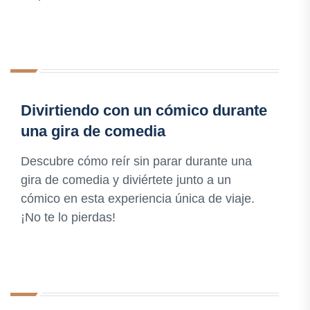
Divirtiendo con un cómico durante
una gira de comedia
Descubre cómo reír sin parar durante una
gira de comedia y diviértete junto a un
cómico en esta experiencia única de viaje.
¡No te lo pierdas!