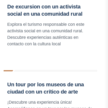
De excursion con un activista
social en una comunidad rural
Explora el turismo responsable con este
activista social en una comunidad rural.
Descubre experiencias auténticas en
contacto con la cultura local
Un tour por los museos de una
ciudad con un crítico de arte
¡Descubre una experiencia única!