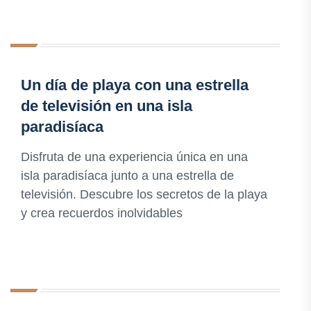
Un día de playa con una estrella
de televisión en una isla
paradisíaca
Disfruta de una experiencia única en una
isla paradisíaca junto a una estrella de
televisión. Descubre los secretos de la playa
y crea recuerdos inolvidables