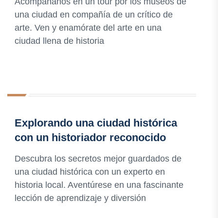
Acompáñanos en un tour por los museos de
una ciudad en compañía de un crítico de
arte. Ven y enamórate del arte en una
ciudad llena de historia
Explorando una ciudad histórica
con un historiador reconocido
Descubra los secretos mejor guardados de
una ciudad histórica con un experto en
historia local. Aventúrese en una fascinante
lección de aprendizaje y diversión