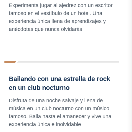
Experimenta jugar al ajedrez con un escritor
famoso en el vestíbulo de un hotel. Una
experiencia única llena de aprendizajes y
anécdotas que nunca olvidarás
Bailando con una estrella de rock
en un club nocturno
Disfruta de una noche salvaje y llena de
música en un club nocturno con un músico
famoso. Baila hasta el amanecer y vive una
experiencia única e inolvidable