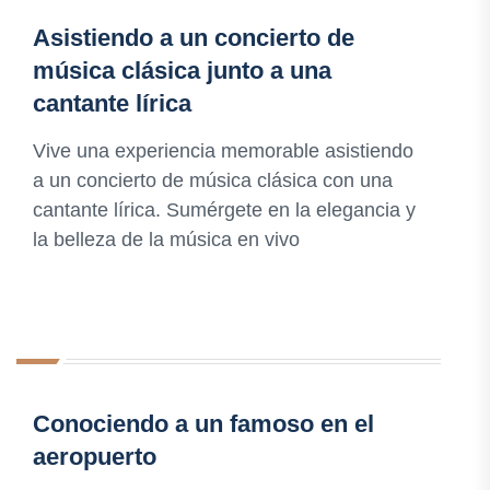
Asistiendo a un concierto de
música clásica junto a una
cantante lírica
Vive una experiencia memorable asistiendo
a un concierto de música clásica con una
cantante lírica. Sumérgete en la elegancia y
la belleza de la música en vivo
Conociendo a un famoso en el
aeropuerto