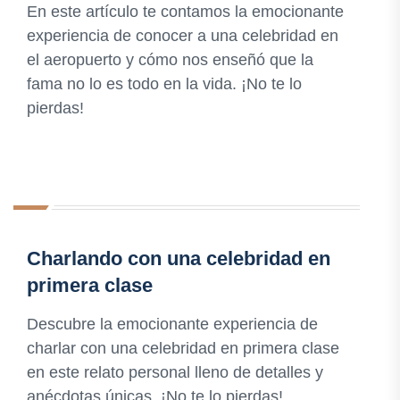
En este artículo te contamos la emocionante
experiencia de conocer a una celebridad en
el aeropuerto y cómo nos enseñó que la
fama no lo es todo en la vida. ¡No te lo
pierdas!
Charlando con una celebridad en
primera clase
Descubre la emocionante experiencia de
charlar con una celebridad en primera clase
en este relato personal lleno de detalles y
anécdotas únicas. ¡No te lo pierdas!