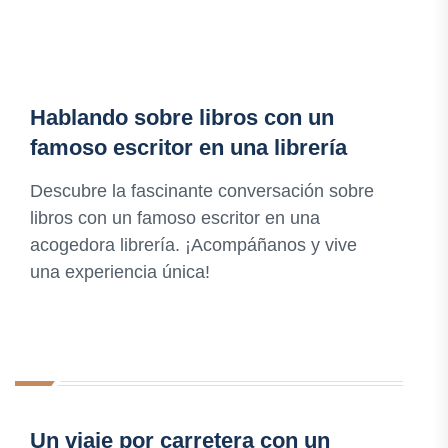
Hablando sobre libros con un
famoso escritor en una librería
Descubre la fascinante conversación sobre
libros con un famoso escritor en una
acogedora librería. ¡Acompáñanos y vive
una experiencia única!
Un viaje por carretera con un