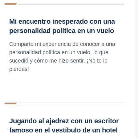
Mi encuentro inesperado con una
personalidad política en un vuelo
Comparto mi experiencia de conocer a una
personalidad política en un vuelo, lo que
sucedió y cómo me hizo sentir. ¡No te lo
pierdas!
Jugando al ajedrez con un escritor
famoso en el vestíbulo de un hotel