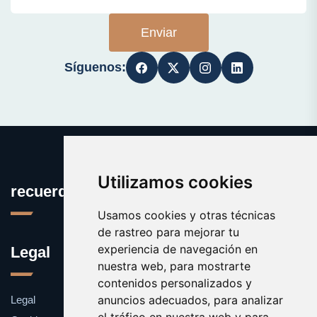
Enviar
Síguenos:
Utilizamos cookies
recuerdos.com.es
Usamos cookies y otras técnicas
de rastreo para mejorar tu
experiencia de navegación en
Legal
nuestra web, para mostrarte
contenidos personalizados y
anuncios adecuados, para analizar
Legal