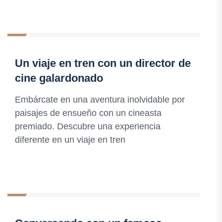
Un viaje en tren con un director de
cine galardonado
Embárcate en una aventura inolvidable por
paisajes de ensueño con un cineasta
premiado. Descubre una experiencia
diferente en un viaje en tren