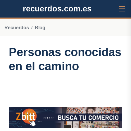
recuerdos.com.es
Recuerdos
Blog
Personas conocidas
en el camino