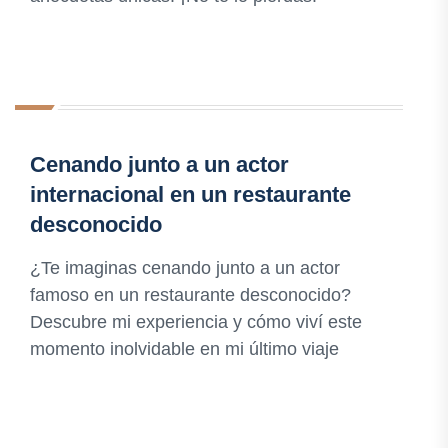
Cenando junto a un actor
internacional en un restaurante
desconocido
¿Te imaginas cenando junto a un actor
famoso en un restaurante desconocido?
Descubre mi experiencia y cómo viví este
momento inolvidable en mi último viaje