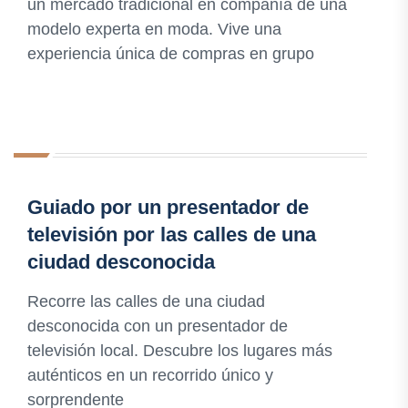
un mercado tradicional en compañía de una
modelo experta en moda. Vive una
experiencia única de compras en grupo
Guiado por un presentador de
televisión por las calles de una
ciudad desconocida
Recorre las calles de una ciudad
desconocida con un presentador de
televisión local. Descubre los lugares más
auténticos en un recorrido único y
sorprendente