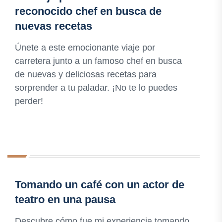
reconocido chef en busca de
nuevas recetas
Únete a este emocionante viaje por
carretera junto a un famoso chef en busca
de nuevas y deliciosas recetas para
sorprender a tu paladar. ¡No te lo puedes
perder!
Tomando un café con un actor de
teatro en una pausa
Descubre cómo fue mi experiencia tomando