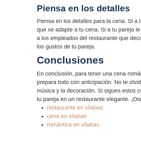
Piensa en los detalles
Piensa en los detalles para la cena. Si a 
que se adapte a tu cena. Si a tu pareja l
a los empleados del restaurante que dec
los gustos de tu pareja.
Conclusiones
En conclusión, para tener una cena román
prepara todo con anticipación. No te olvid
música y la decoración. Si sigues estos 
tu pareja en un restaurante elegante. ¡Dis
restaurante en sílabas
cena en sílabas
romántica en sílabas