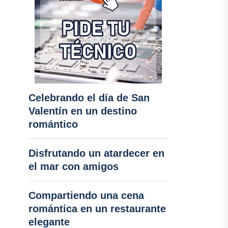
Celebrando el día de San
Valentín en un destino
romántico
Disfrutando un atardecer en
el mar con amigos
Compartiendo una cena
romántica en un restaurante
elegante