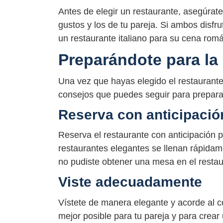
Antes de elegir un restaurante, asegúrate 
gustos y los de tu pareja. Si ambos disfru
un restaurante italiano para su cena romá
Preparándote para la
Una vez que hayas elegido el restaurant
consejos que puedes seguir para preparar
Reserva con anticipació
Reserva el restaurante con anticipación p
restaurantes elegantes se llenan rápidam
no pudiste obtener una mesa en el resta
Viste adecuadamente
Vístete de manera elegante y acorde al có
mejor posible para tu pareja y para crear