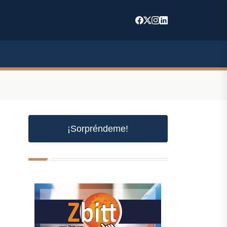
¡Sorpréndeme!