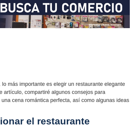
 lo más importante es elegir un restaurante elegante
 artículo, compartiré algunos consejos para
a una cena romántica perfecta, así como algunas ideas
ionar el restaurante