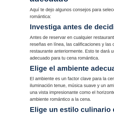
Aquí te dejo algunos consejos para selec
romántica:
Investiga antes de decid
Antes de reservar en cualquier restaurante
reseñas en línea, las calificaciones y las
restaurante anteriormente. Esto te dará u
adecuado para tu cena romántica.
Elige el ambiente adecu
El ambiente es un factor clave para la c
iluminación tenue, música suave y un amb
una vista impresionante como el horizont
ambiente romántico a la cena.
Elige un estilo culinario