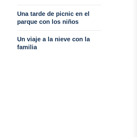
Una tarde de picnic en el
parque con los niños
Un viaje a la nieve con la
familia