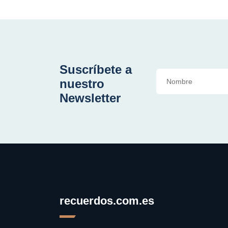
Suscríbete a
nuestro
Newsletter
recuerdos.com.es