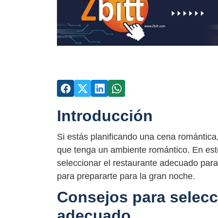
Introducción
Si estás planificando una cena romántica,
que tenga un ambiente romántico. En este
seleccionar el restaurante adecuado par
para prepararte para la gran noche.
Consejos para selecc
adecuado