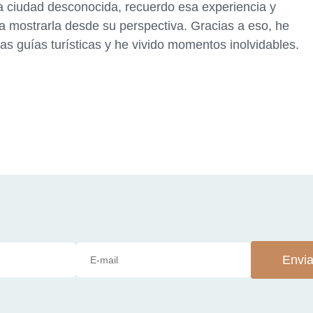
 ciudad desconocida, recuerdo esa experiencia y
da mostrarla desde su perspectiva. Gracias a eso, he
as guías turísticas y he vivido momentos inolvidables.
Envia