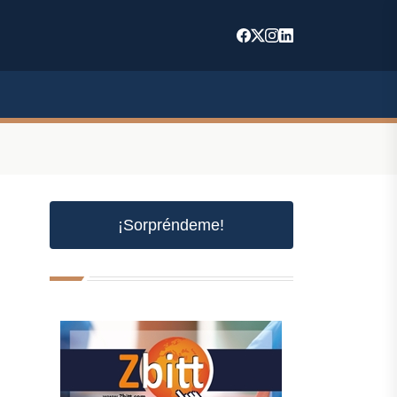
¡Sorpréndeme!