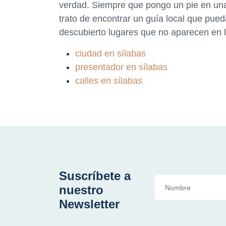
verdad. Siempre que pongo un pie en una
trato de encontrar un guía local que pue
descubierto lugares que no aparecen en l
ciudad en sílabas
presentador en sílabas
calles en sílabas
Suscríbete a
nuestro
Newsletter