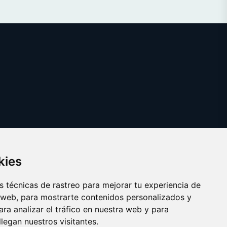
kies
 técnicas de rastreo para mejorar tu experiencia de
 web, para mostrarte contenidos personalizados y
ra analizar el tráfico en nuestra web y para
egan nuestros visitantes.
Copyright © 2025