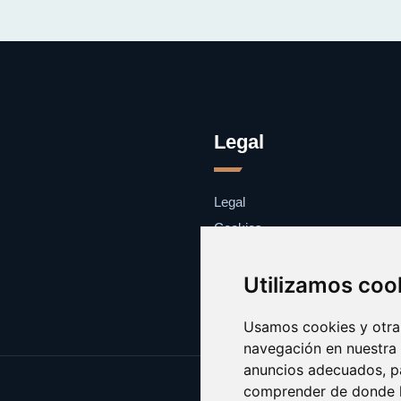
Legal
Legal
Cookies
Contacto
Utilizamos coo
Usamos cookies y otras
navegación en nuestra
anuncios adecuados, pa
comprender de donde ll