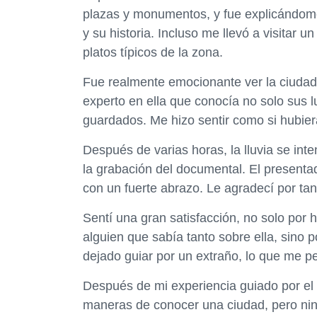
plazas y monumentos, y fue explicándome 
y su historia. Incluso me llevó a visitar
platos típicos de la zona.
Fue realmente emocionante ver la ciudad
experto en ella que conocía no solo sus 
guardados. Me hizo sentir como si hubiera
Después de varias horas, la lluvia se inte
la grabación del documental. El presenta
con un fuerte abrazo. Le agradecí por tan
Sentí una gran satisfacción, no solo por 
alguien que sabía tanto sobre ella, sino 
dejado guiar por un extraño, lo que me p
Después de mi experiencia guiado por el
maneras de conocer una ciudad, pero nin