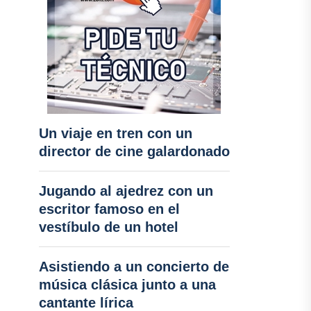
Un viaje en tren con un
director de cine galardonado
Jugando al ajedrez con un
escritor famoso en el
vestíbulo de un hotel
Asistiendo a un concierto de
música clásica junto a una
cantante lírica