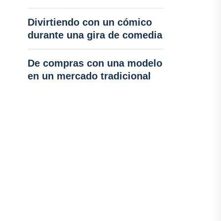
Divirtiendo con un cómico
durante una gira de comedia
De compras con una modelo
en un mercado tradicional