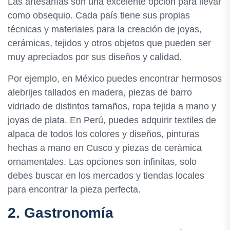
Las artesanías son una excelente opción para llevar
como obsequio. Cada país tiene sus propias
técnicas y materiales para la creación de joyas,
cerámicas, tejidos y otros objetos que pueden ser
muy apreciados por sus diseños y calidad.
Por ejemplo, en México puedes encontrar hermosos
alebrijes tallados en madera, piezas de barro
vidriado de distintos tamaños, ropa tejida a mano y
joyas de plata. En Perú, puedes adquirir textiles de
alpaca de todos los colores y diseños, pinturas
hechas a mano en Cusco y piezas de cerámica
ornamentales. Las opciones son infinitas, solo
debes buscar en los mercados y tiendas locales
para encontrar la pieza perfecta.
2. Gastronomía