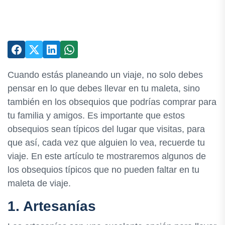
Cuando estás planeando un viaje, no solo debes
pensar en lo que debes llevar en tu maleta, sino
también en los obsequios que podrías comprar para
tu familia y amigos. Es importante que estos
obsequios sean típicos del lugar que visitas, para
que así, cada vez que alguien lo vea, recuerde tu
viaje. En este artículo te mostraremos algunos de
los obsequios típicos que no pueden faltar en tu
maleta de viaje.
1. Artesanías