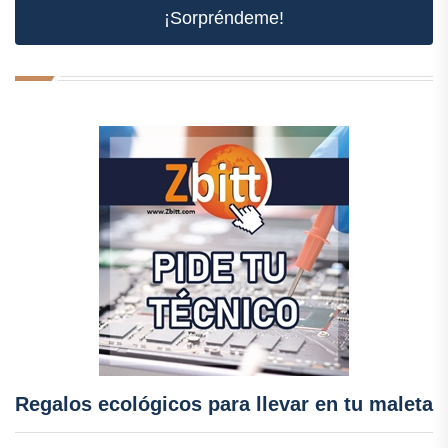
¡Sorpréndeme!
Regalos ecológicos para llevar en tu maleta