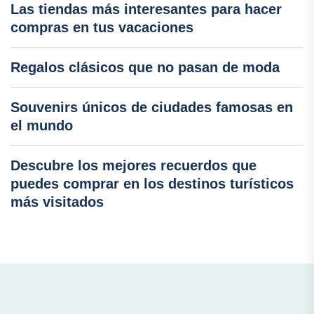
Las tiendas más interesantes para hacer
compras en tus vacaciones
Regalos clásicos que no pasan de moda
Souvenirs únicos de ciudades famosas en
el mundo
Descubre los mejores recuerdos que
puedes comprar en los destinos turísticos
más visitados