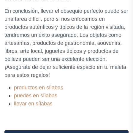
En conclusión, llevar el obsequio perfecto puede ser
una tarea difícil, pero si nos enfocamos en
productos auténticos y típicos de la región visitada,
tendremos un éxito asegurado. Los objetos como
artesanías, productos de gastronomía, souvenirs,
libros, arte local, juguetes típicos y productos de
belleza pueden ser una excelente elección.
¡Asegúrate de dejar suficiente espacio en tu maleta
para estos regalos!
productos en sílabas
puedes en sílabas
llevar en sílabas