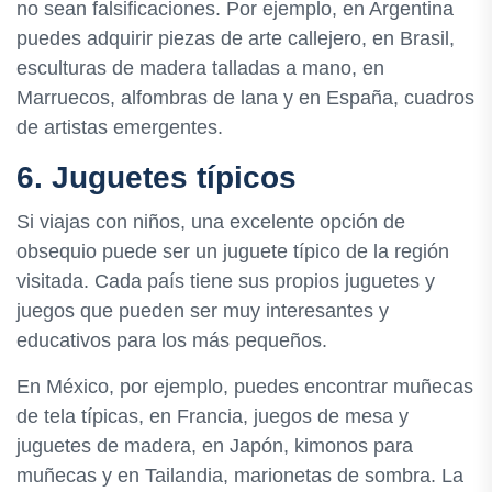
no sean falsificaciones. Por ejemplo, en Argentina
puedes adquirir piezas de arte callejero, en Brasil,
esculturas de madera talladas a mano, en
Marruecos, alfombras de lana y en España, cuadros
de artistas emergentes.
6. Juguetes típicos
Si viajas con niños, una excelente opción de
obsequio puede ser un juguete típico de la región
visitada. Cada país tiene sus propios juguetes y
juegos que pueden ser muy interesantes y
educativos para los más pequeños.
En México, por ejemplo, puedes encontrar muñecas
de tela típicas, en Francia, juegos de mesa y
juguetes de madera, en Japón, kimonos para
muñecas y en Tailandia, marionetas de sombra. La