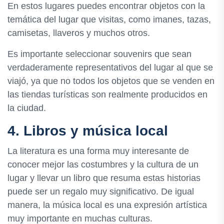
En estos lugares puedes encontrar objetos con la
temática del lugar que visitas, como imanes, tazas,
camisetas, llaveros y muchos otros.
Es importante seleccionar souvenirs que sean
verdaderamente representativos del lugar al que se
viajó, ya que no todos los objetos que se venden en
las tiendas turísticas son realmente producidos en
la ciudad.
4. Libros y música local
La literatura es una forma muy interesante de
conocer mejor las costumbres y la cultura de un
lugar y llevar un libro que resuma estas historias
puede ser un regalo muy significativo. De igual
manera, la música local es una expresión artística
muy importante en muchas culturas.