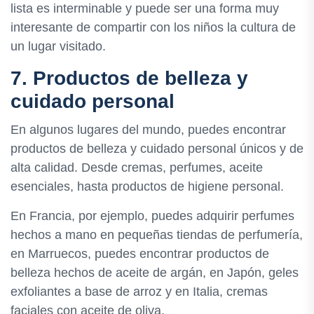
lista es interminable y puede ser una forma muy
interesante de compartir con los niños la cultura de
un lugar visitado.
7. Productos de belleza y
cuidado personal
En algunos lugares del mundo, puedes encontrar
productos de belleza y cuidado personal únicos y de
alta calidad. Desde cremas, perfumes, aceite
esenciales, hasta productos de higiene personal.
En Francia, por ejemplo, puedes adquirir perfumes
hechos a mano en pequeñas tiendas de perfumería,
en Marruecos, puedes encontrar productos de
belleza hechos de aceite de argán, en Japón, geles
exfoliantes a base de arroz y en Italia, cremas
faciales con aceite de oliva.