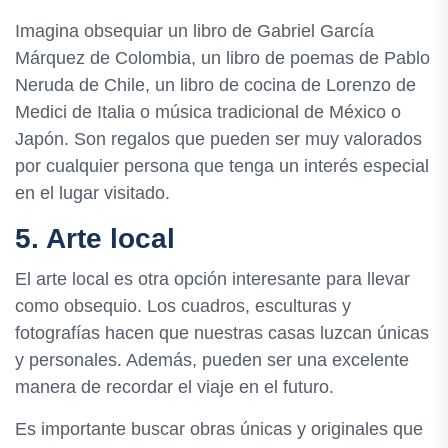
Imagina obsequiar un libro de Gabriel García
Márquez de Colombia, un libro de poemas de Pablo
Neruda de Chile, un libro de cocina de Lorenzo de
Medici de Italia o música tradicional de México o
Japón. Son regalos que pueden ser muy valorados
por cualquier persona que tenga un interés especial
en el lugar visitado.
5. Arte local
El arte local es otra opción interesante para llevar
como obsequio. Los cuadros, esculturas y
fotografías hacen que nuestras casas luzcan únicas
y personales. Además, pueden ser una excelente
manera de recordar el viaje en el futuro.
Es importante buscar obras únicas y originales que