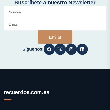
Suscríbete a nuestro Newsletter
Enviar
Síguenos:
recuerdos.com.es