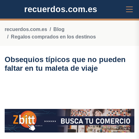
recuerdos.com.es
recuerdos.com.es
Blog
Regalos comprados en los destinos
Obsequios típicos que no pueden
faltar en tu maleta de viaje