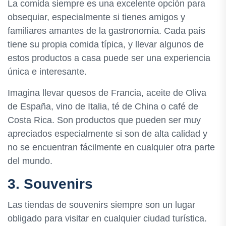
La comida siempre es una excelente opción para
obsequiar, especialmente si tienes amigos y
familiares amantes de la gastronomía. Cada país
tiene su propia comida típica, y llevar algunos de
estos productos a casa puede ser una experiencia
única e interesante.
Imagina llevar quesos de Francia, aceite de Oliva
de España, vino de Italia, té de China o café de
Costa Rica. Son productos que pueden ser muy
apreciados especialmente si son de alta calidad y
no se encuentran fácilmente en cualquier otra parte
del mundo.
3. Souvenirs
Las tiendas de souvenirs siempre son un lugar
obligado para visitar en cualquier ciudad turística.